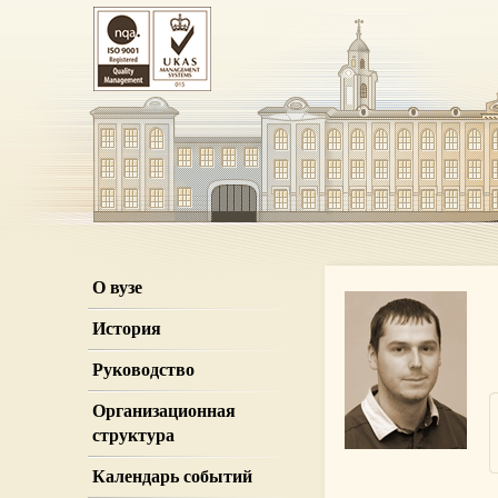
О вузе
История
Руководство
Организационная
структура
Календарь событий