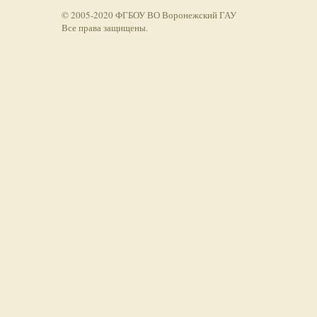
© 2005-2020 ФГБОУ ВО Воронежский ГАУ
Все права защищены.