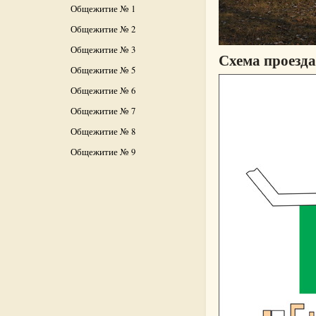
Общежитие № 1
Общежитие № 2
Общежитие № 3
Схема проезда
Общежитие № 5
Общежитие № 6
Общежитие № 7
Общежитие № 8
Общежитие № 9