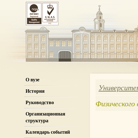
О вузе
Университе
История
Физического
Руководство
Организационная
структура
Календарь событий