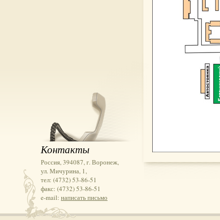
Контакты
Россия, 394087, г. Воронеж,
ул. Мичурина, 1,
тел: (4732) 53-86-51
факс: (4732) 53-86-51
e-mail:
написать письмо