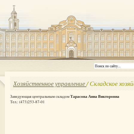
Хозяйственное управление
/ Складское хозя
Тарасова Анна Викторовна
Заведующая центральным складом
Тел.: (473)253-87-01