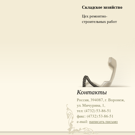
Складское хозяйство
Цех ремонтно-
строительных работ
Контакты
Россия, 394087, г. Воронеж,
ул. Мичурина, 1,
тел: (4732) 53-86-51
факс: (4732) 53-86-51
e-mail:
написать письмо