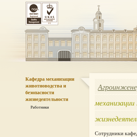
Кафедра механизации
Агроинжене
животноводства и
безопасности
жизнедеятельности
механизации
Работники
жизнедеятел
Сотрудники кафе