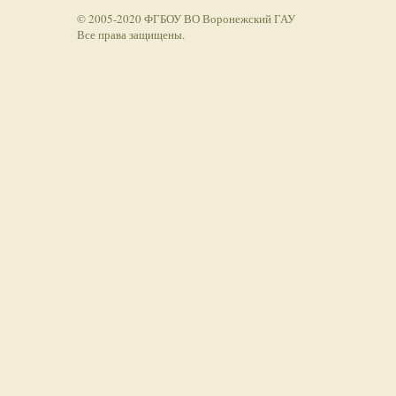
© 2005-2020 ФГБОУ ВО Воронежский ГАУ
Все права защищены.