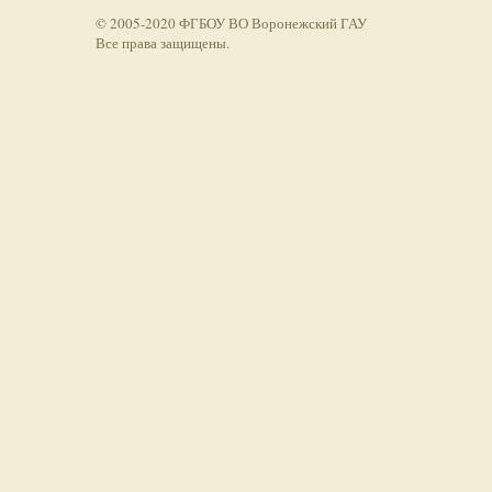
© 2005-2020 ФГБОУ ВО Воронежский ГАУ
Все права защищены.