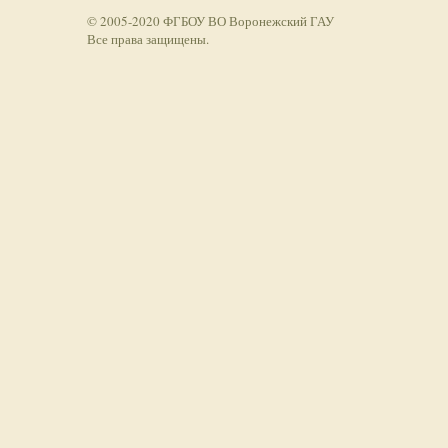
© 2005-2020 ФГБОУ ВО Воронежский ГАУ
Все права защищены.