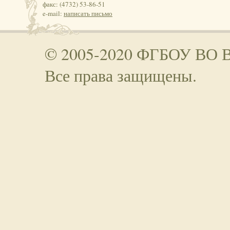
факс: (4732) 53-86-51
e-mail:
написать письмо
© 2005-2020 ФГБОУ ВО 
Все права защищены.