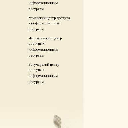
информационным
ресурсам
Усманский центр доступа
к информационным
ресурсам
Чаплыгинский центр
доступа к
информационным
ресурсам
Богучарский центр
доступа к
информационным
ресурсам