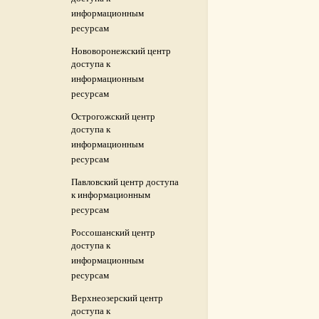
информационным
ресурсам
Нововоронежский центр
доступа к
информационным
ресурсам
Острогожский центр
доступа к
информационным
ресурсам
Павловский центр доступа
к информационным
ресурсам
Россошанский центр
доступа к
информационным
ресурсам
Верхнеозерский центр
доступа к